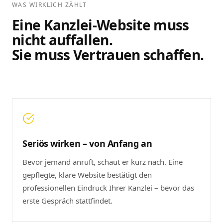
WAS WIRKLICH ZÄHLT
Eine Kanzlei-Website muss
nicht auffallen.
Sie muss Vertrauen schaffen.
Seriös wirken – von Anfang an
Bevor jemand anruft, schaut er kurz nach. Eine
gepflegte, klare Website bestätigt den
professionellen Eindruck Ihrer Kanzlei – bevor das
erste Gespräch stattfindet.