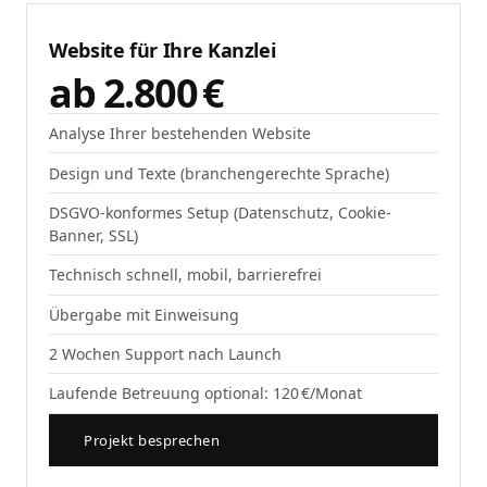
Website für Ihre Kanzlei
ab 2.800 €
Analyse Ihrer bestehenden Website
Design und Texte (branchengerechte Sprache)
DSGVO-konformes Setup (Datenschutz, Cookie-
Banner, SSL)
Technisch schnell, mobil, barrierefrei
Übergabe mit Einweisung
2 Wochen Support nach Launch
Laufende Betreuung optional: 120 €/Monat
Projekt besprechen