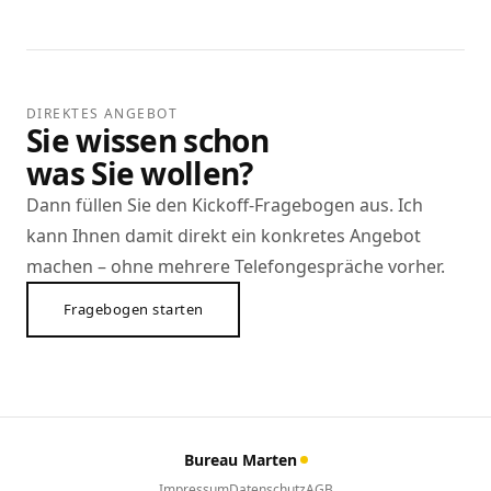
DIREKTES ANGEBOT
Sie wissen schon
was Sie wollen?
Dann füllen Sie den Kickoff-Fragebogen aus. Ich
kann Ihnen damit direkt ein konkretes Angebot
machen – ohne mehrere Telefongespräche vorher.
Fragebogen starten
Bureau Marten
Impressum
Datenschutz
AGB