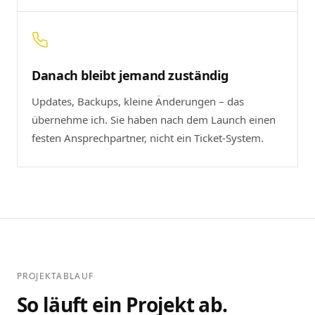
Danach bleibt jemand zuständig
Updates, Backups, kleine Änderungen – das
übernehme ich. Sie haben nach dem Launch einen
festen Ansprechpartner, nicht ein Ticket-System.
PROJEKTABLAUF
So läuft ein Projekt ab.