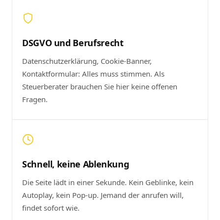
DSGVO und Berufsrecht
Datenschutzerklärung, Cookie-Banner,
Kontaktformular: Alles muss stimmen. Als
Steuerberater brauchen Sie hier keine offenen
Fragen.
Schnell, keine Ablenkung
Die Seite lädt in einer Sekunde. Kein Geblinke, kein
Autoplay, kein Pop-up. Jemand der anrufen will,
findet sofort wie.