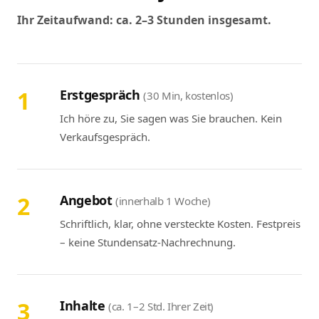
Ihr Zeitaufwand: ca. 2–3 Stunden insgesamt.
1
Erstgespräch
(30 Min, kostenlos)
Ich höre zu, Sie sagen was Sie brauchen. Kein
Verkaufsgespräch.
2
Angebot
(innerhalb 1 Woche)
Schriftlich, klar, ohne versteckte Kosten. Festpreis
– keine Stundensatz-Nachrechnung.
3
Inhalte
(ca. 1–2 Std. Ihrer Zeit)