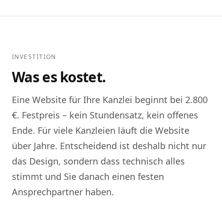
INVESTITION
Was es kostet.
Eine Website für Ihre Kanzlei beginnt bei 2.800
€. Festpreis – kein Stundensatz, kein offenes
Ende. Für viele Kanzleien läuft die Website
über Jahre. Entscheidend ist deshalb nicht nur
das Design, sondern dass technisch alles
stimmt und Sie danach einen festen
Ansprechpartner haben.