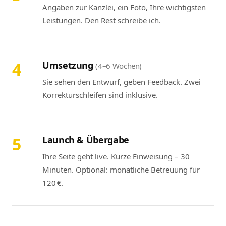
Angaben zur Kanzlei, ein Foto, Ihre wichtigsten
Leistungen. Den Rest schreibe ich.
4
Umsetzung
(4–6 Wochen)
Sie sehen den Entwurf, geben Feedback. Zwei
Korrekturschleifen sind inklusive.
5
Launch & Übergabe
Ihre Seite geht live. Kurze Einweisung – 30
Minuten. Optional: monatliche Betreuung für
120 €.