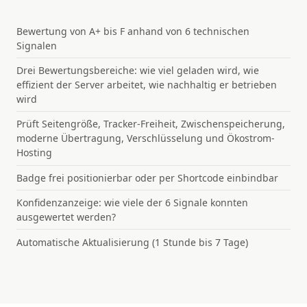
Bewertung von A+ bis F anhand von 6 technischen
Signalen
Drei Bewertungsbereiche: wie viel geladen wird, wie
effizient der Server arbeitet, wie nachhaltig er betrieben
wird
Prüft Seitengröße, Tracker-Freiheit, Zwischenspeicherung,
moderne Übertragung, Verschlüsselung und Ökostrom-
Hosting
Badge frei positionierbar oder per Shortcode einbindbar
Konfidenzanzeige: wie viele der 6 Signale konnten
ausgewertet werden?
Automatische Aktualisierung (1 Stunde bis 7 Tage)