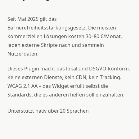
Seit Mai 2025 gilt das
Barrierefreiheitsstärkungsgesetz. Die meisten
kommerziellen Lösungen kosten 30–80 €/Monat,
laden externe Skripte nach und sammeln
Nutzerdaten.
Dieses Plugin macht das lokal und DSGVO-konform.
Keine externen Dienste, kein CDN, kein Tracking.
WCAG 2.1 AA – das Widget erfüllt selbst die
Standards, die es anderen helfen soll einzuhalten.
Unterstützt nativ über 20 Sprachen