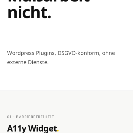
nicht.
Wordpress Plugins, DSGVO-konform, ohne
externe Dienste.
01 · BARRIEREFREIHEIT
A11y Widget
.