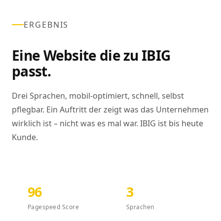
ERGEBNIS
Eine Website die zu IBIG
passt.
Drei Sprachen, mobil-optimiert, schnell, selbst
pflegbar. Ein Auftritt der zeigt was das Unternehmen
wirklich ist – nicht was es mal war. IBIG ist bis heute
Kunde.
96
3
Pagespeed Score
Sprachen