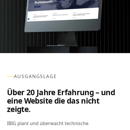
AUSGANGSLAGE
Über 20 Jahre Erfahrung – und
eine Website die das nicht
zeigte.
IBIG plant und überwacht technische