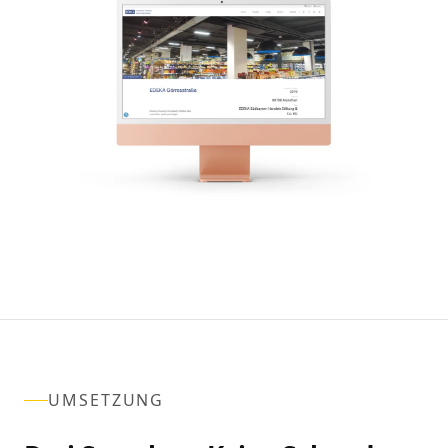
UMSETZUNG