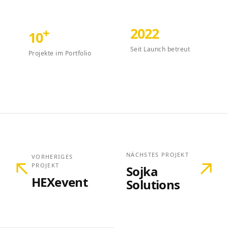
2022
+
10
Seit Launch betreut
Projekte im Portfolio
NÄCHSTES PROJEKT
VORHERIGES
↖
↗
PROJEKT
Sojka
HEXevent
Solutions