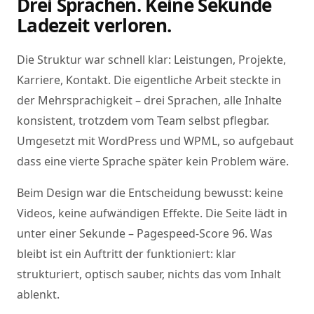
Drei Sprachen. Keine Sekunde
Ladezeit verloren.
Die Struktur war schnell klar: Leistungen, Projekte,
Karriere, Kontakt. Die eigentliche Arbeit steckte in
der Mehrsprachigkeit – drei Sprachen, alle Inhalte
konsistent, trotzdem vom Team selbst pflegbar.
Umgesetzt mit WordPress und WPML, so aufgebaut
dass eine vierte Sprache später kein Problem wäre.
Beim Design war die Entscheidung bewusst: keine
Videos, keine aufwändigen Effekte. Die Seite lädt in
unter einer Sekunde – Pagespeed-Score 96. Was
bleibt ist ein Auftritt der funktioniert: klar
strukturiert, optisch sauber, nichts das vom Inhalt
ablenkt.