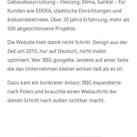
Gebäudeausrüstung – Heizung, Klima, Sanitär – für
Kunden wie EDEKA, städtische Einrichtungen und
Industriebetriebe. Über 20 Jahre Erfahrung, mehr als
500 abgeschlossene Projekte.
Die Website hielt damit nicht Schritt. Design aus der
Zeit um 2010, nur auf Deutsch, nicht mobil-
optimiert. Wer IBIG googelte, landete auf einer Seite
die das Unternehmen kleiner wirken ließ als es ist.
Dazu kam ein konkreter Anlass: IBIG expandierte
nach Polen und brauchte einen Webauftritt der
diesen Schritt nach außen sichtbar macht.