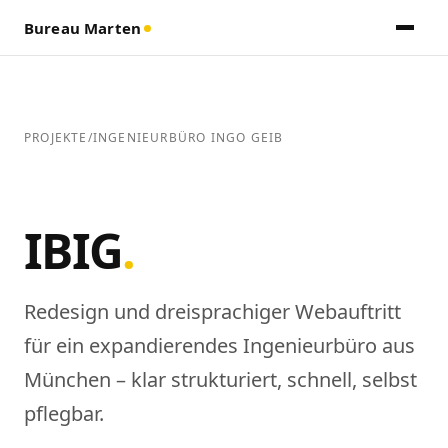
Bureau Marten
PROJEKTE
/
INGENIEURBÜRO INGO GEIB
IBIG
.
Redesign und dreisprachiger Webauftritt
für ein expandierendes Ingenieurbüro aus
München – klar strukturiert, schnell, selbst
pflegbar.